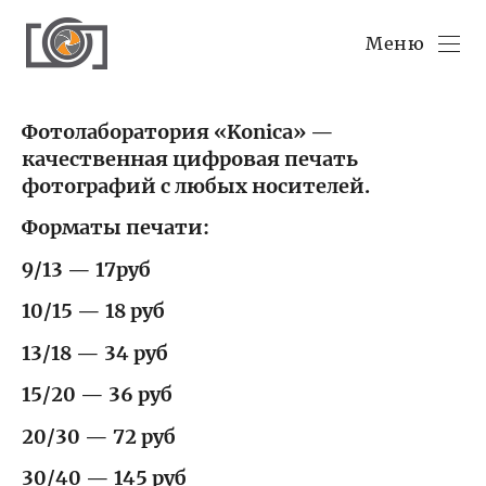
Меню
Фотолаборатория «Konica» —
качественная цифровая печать
фотографий с любых носителей.
Форматы печати:
9/13 — 17руб
10/15 — 18 руб
13/18 — 34 руб
15/20 — 36 руб
20/30 — 72 руб
30/40 — 145 руб