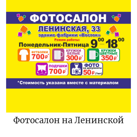
Фотосалон на Ленинской