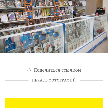
Поделиться ссылкой
ПЕЧАТЬ ФОТОГРАФИЙ